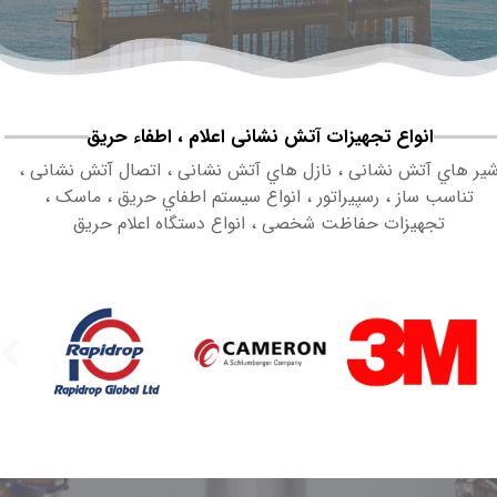
انواع تجهیزات آتش نشانی اعلام ، اطفاء حریق​​​​​​​
یر هاي آتش نشانی ، نازل هاي آتش نشانی ، اتصال آتش نشانی ،
تناسب ساز ، رسپیراتور ، انواع سیستم اطفاي حریق ، ماسک ،
تجهیزات حفاظت شخصی ، انواع دستگاه اعلام حریق