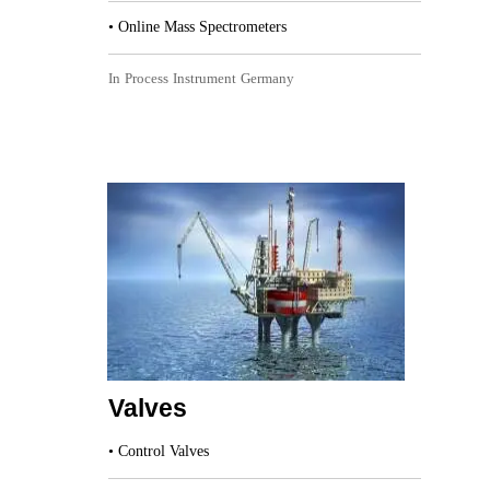
• Online Mass Spectrometers
In Process Instrument Germany​​​​​​​
Valves​​​​​​​
• Control Valves