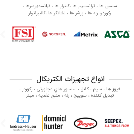
سنسور ها ، ترانسمیتر ها ،کنترلر ها ، ترانسدیوسرها ،
رکوردر، رله ها ، پرشر ها ، نشانگر ها ،کالیبراتوار
انواع تجهیزات الکتریکال
فیوز ها ، سیم ، کابل ، سنسور هاي مجاورتی ، رکوردر ،
تبدیل کننده ، سوییچ ، رله ، منبع تغذیه ، میتر​​​​​​​