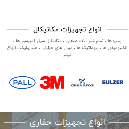
انواع تجهیزات مکانیکال
پمپ ها ، تمام شیر آلات صنعتی ، مکانیکال سیل کمپرسور ها ،
الکتروموتور ها ، پنوماتیک ها ، مبدل هاي حرارتی ، هیدرولیک ، انواع
فیلتر
انواع تجهیزات حفاری