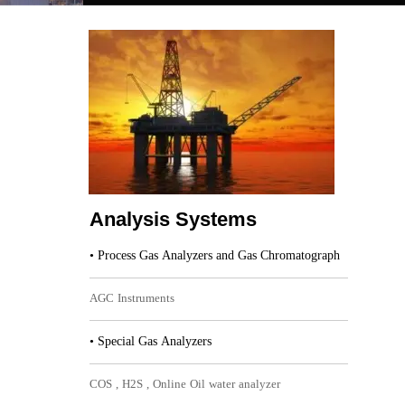
Analysis Systems​​​​​​​
• Process Gas Analyzers and Gas Chromatograph
AGC Instruments​​​​​​​
• Special Gas Analyzers
COS , H2S , Online Oil water analyzer​​​​​​​