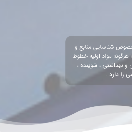
خصوص شناسایی منابع و
ه هرگونه مواد اولیه خطوط
 و بهداشتی ، شوینده ،
 را دارد .