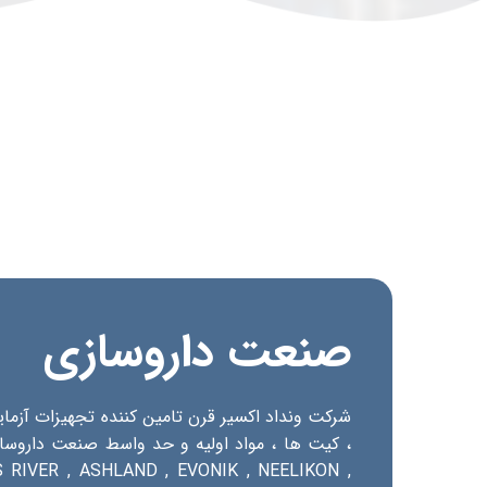
صنعت داروسازی
شرکت ونداد اکسیر قرن تامین کننده تجهیزات آزم
، کیت ها ، مواد اولیه و حد واسط صنعت داروسازی
 RIVER , ASHLAND , EVONIK , NEELIKON ,