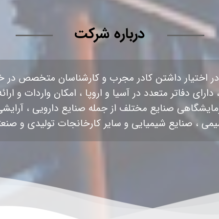
درباره‌ شرکت
 در اختیار داشتن کادر مجرب و کارشناسان متخصص در 
ارای دفاتر متعدد در آسیا و اروپا ، امکان واردات و ارائ
زمایشگاهی صنایع مختلف از جمله صنایع دارویی ، آرایشی
یمی ، صنایع شیمیایی و سایر کارخانجات تولیدی و صنعتی