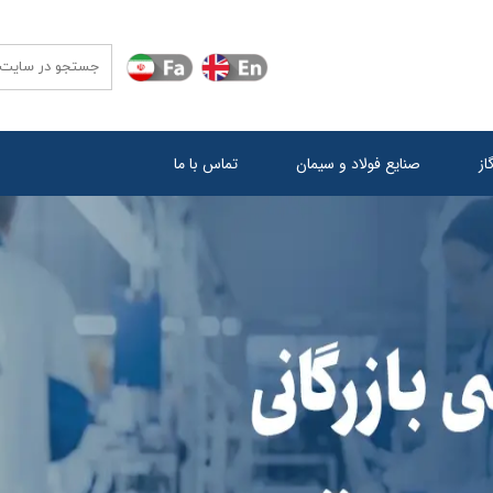
ز
صنایع فولاد و سیمان
تماس با ما