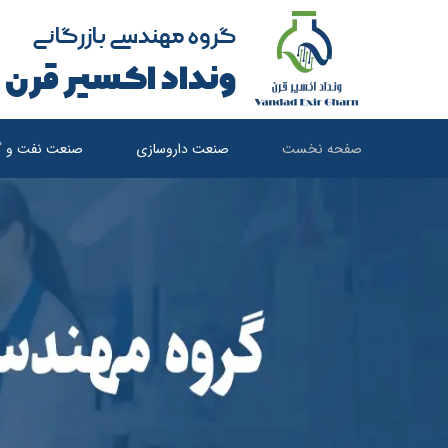
گروه مهندسی بازرگانی
ونداد اکسیر قرن
صفحه نخست
صنعت داروسازی
صنعت نفت و گا