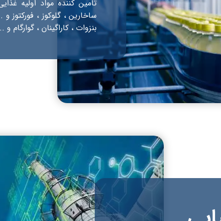
تامین کننده مواد اولیه غذای
ساخارین ، گلوکوز ، فورکتوز و 
بنزوات ، کاراگینان ، گوارگام و ...​​​​​​