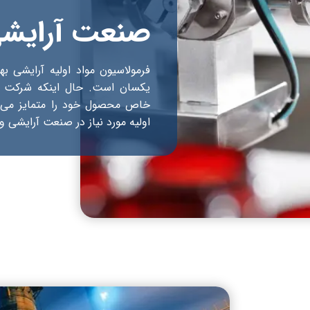
صنعت آرایشی
فرمولاسیون مواد اولیه آرایشی 
یکسان است. حال اینکه شرکت ها
خاص محصول خود را متمایز می کن
اولیه مورد نیاز در صنعت آرایشی و بهد