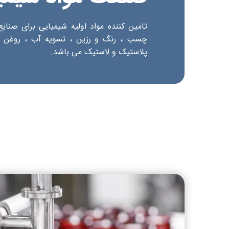
​​تامین کننده مواد اولیه شیمیایی برای صن
چسب ، رنگ و رزین ، تسویه آب ، روغن 
پلاستیک و لاستیک می باشد.​​​​​​​