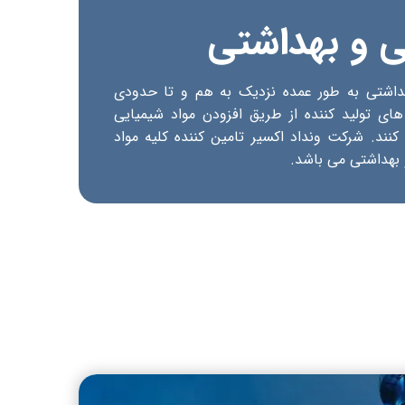
 و بهداشتی
بهداشتی به طور عمده نزدیک به هم و تا حدودی
ی تولید کننده از طریق افزودن مواد شیمیایی
ند. شرکت ونداد اکسیر تامین کننده کلیه مواد
اشتی می باشد.​​​​​​​