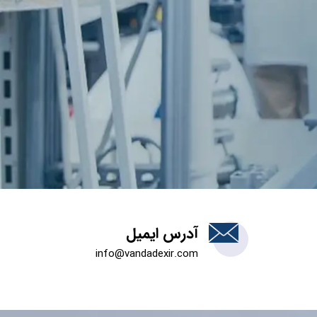
آدرس ایمیل
info@vandadexir.com